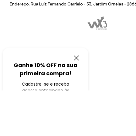
Endereço: Rua Luiz Fernando Carrielo - 53, Jardim Ornelas - 28