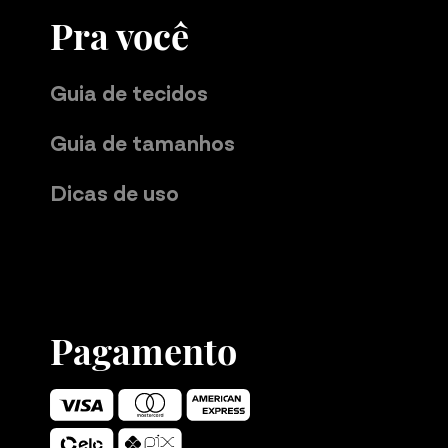
Pra você
Guia de tecidos
Guia de tamanhos
Dicas de uso
Pagamento