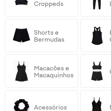
Croppeds
Shorts e
Bermudas
Macacões e
Macaquinhos
Acessórios