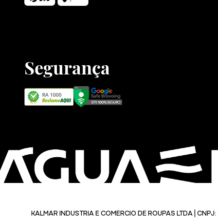
Segurança
KALMAR INDUSTRIA E COMERCIO DE ROUPAS LTDA | CNPJ: 