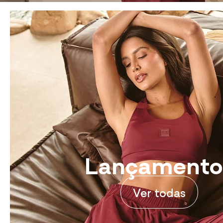
Lançamento
Ver todas