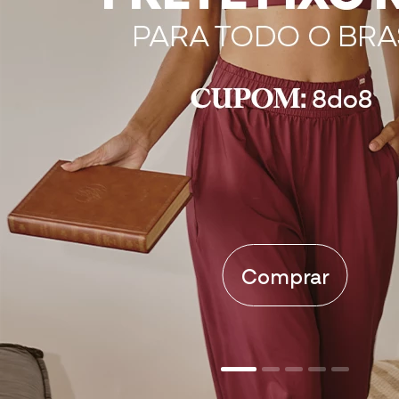
Comprar