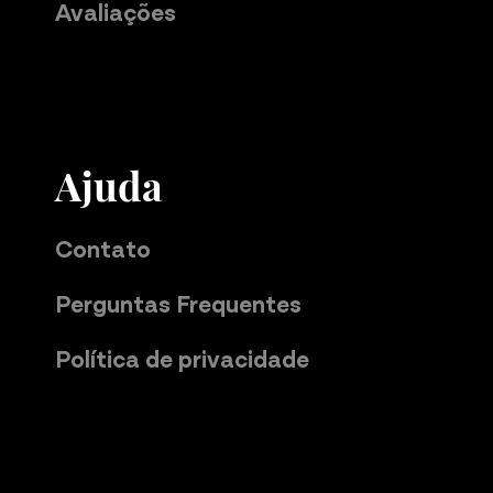
Avaliações
Ajuda
Contato
Perguntas Frequentes
Política de privacidade