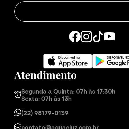
Atendimento
Segunda a Quinta: 07h às 17:30h
Sexta: 07h às 13h
(22) 98179-0139
contato@aguaeluz.com.br