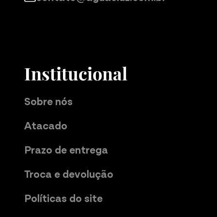
Institucional
Sobre nós
Atacado
Prazo de entrega
Troca e devolução
Políticas do site