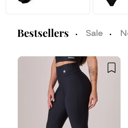
Bestsellers
Sale
N