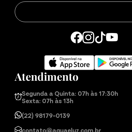
Atendimento
Segunda a Quinta: 07h às 17:30h
Sexta: 07h às 13h
(22) 98179-0139
contato@aguaeluz.com.br