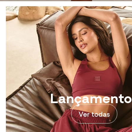
Lançamento
Ver todas