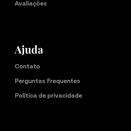
Avaliações
Ajuda
Contato
Perguntas Frequentes
Política de privacidade