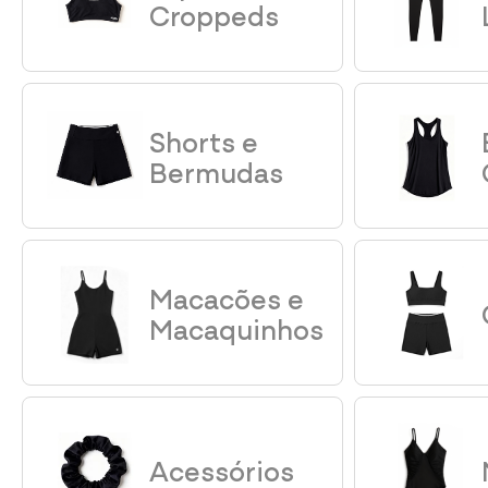
Croppeds
Shorts e
Bermudas
Macacões e
Macaquinhos
Acessórios