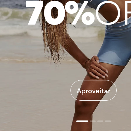
Aproveitar