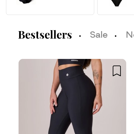
Bestsellers
Sale
N