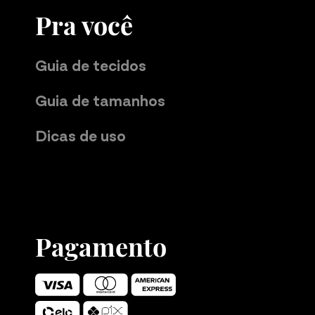
Pra você
Guia de tecidos
Guia de tamanhos
Dicas de uso
Pagamento