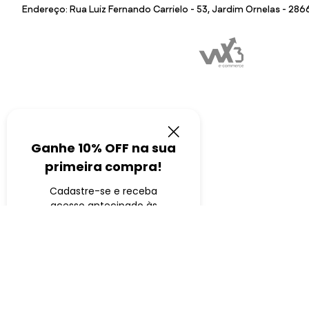
Endereço: Rua Luiz Fernando Carrielo - 53, Jardim Ornelas - 28