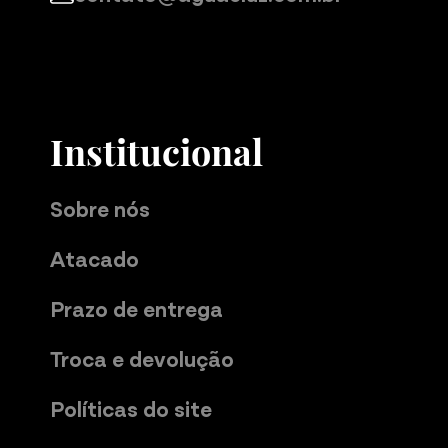
Institucional
Sobre nós
Atacado
Prazo de entrega
Troca e devolução
Políticas do site