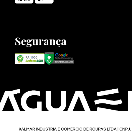
Segurança
KALMAR INDUSTRIA E COMERCIO DE ROUPAS LTDA | CNPJ: 