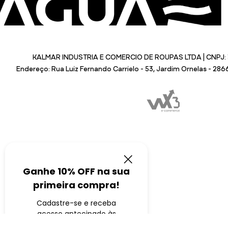
KALMAR INDUSTRIA E COMERCIO DE ROUPAS LTDA | CNPJ: 
Endereço: Rua Luiz Fernando Carrielo - 53, Jardim Ornelas - 28