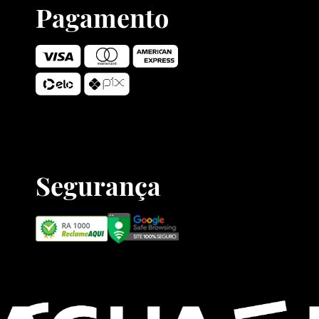
Pagamento
Segurança