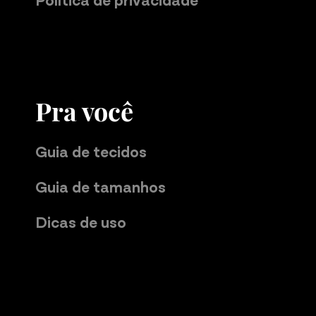
Pra você
Guia de tecidos
Guia de tamanhos
Dicas de uso