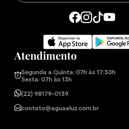
Atendimento
Segunda a Quinta: 07h às 17:30h
Sexta: 07h às 13h
(22) 98179-0139
contato@aguaeluz.com.br