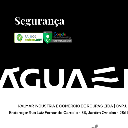
Segurança
KALMAR INDUSTRIA E COMERCIO DE ROUPAS LTDA | CNPJ: 
Endereço: Rua Luiz Fernando Carrielo - 53, Jardim Ornelas - 28