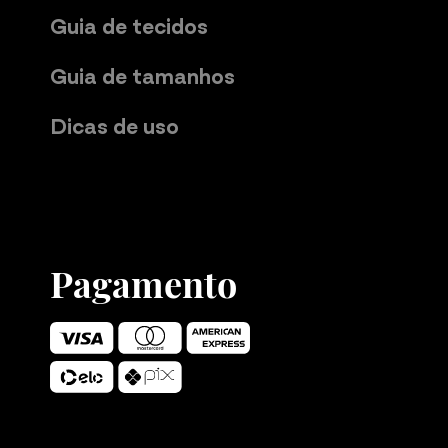
Guia de tecidos
Guia de tamanhos
Dicas de uso
Pagamento