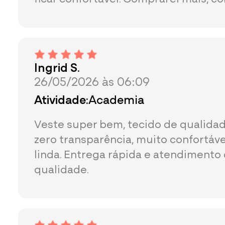
Ingrid S.
26/05/2026 às 06:09
Atividade:
Academia
Veste super bem, tecido de qualida
zero transparência, muito confortáv
linda. Entrega rápida e atendimento
qualidade.