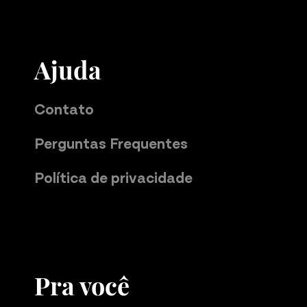
Ajuda
Contato
Perguntas Frequentes
Política de privacidade
Pra você