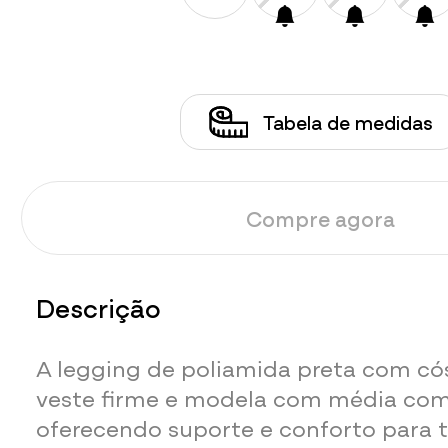
Tabela de medidas
Compre agora
Descrição
A legging de poliamida preta com c
veste firme e modela com média com
oferecendo suporte e conforto para t