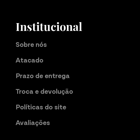
Institucional
Sobre nós
Atacado
Prazo de entrega
Troca e devolução
Políticas do site
Avaliações