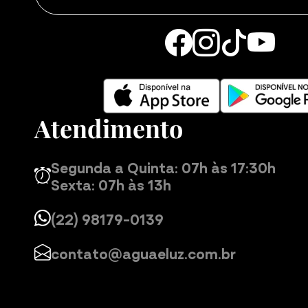
Atendimento
Segunda a Quinta: 07h às 17:30h
Sexta: 07h às 13h
(22) 98179-0139
contato@aguaeluz.com.br