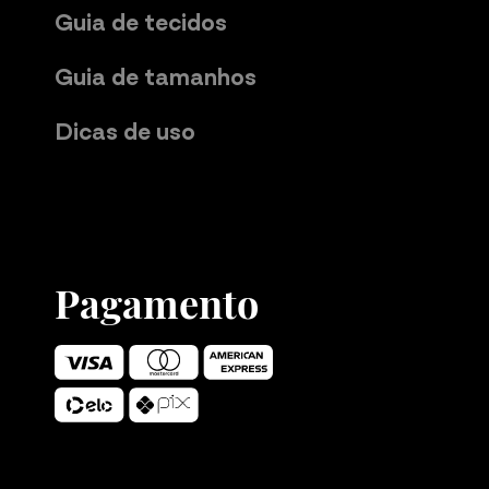
Guia de tecidos
Guia de tamanhos
Dicas de uso
Pagamento