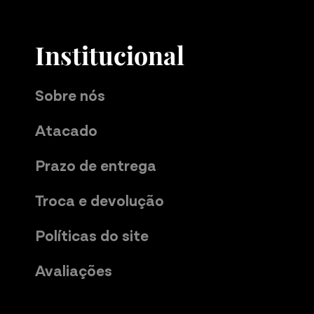
Institucional
Sobre nós
Atacado
Prazo de entrega
Troca e devolução
Políticas do site
Avaliações