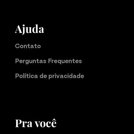
Ajuda
Contato
Perguntas Frequentes
Política de privacidade
Pra você