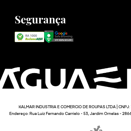
Segurança
KALMAR INDUSTRIA E COMERCIO DE ROUPAS LTDA | CNPJ: 
Endereço: Rua Luiz Fernando Carrielo - 53, Jardim Ornelas - 28