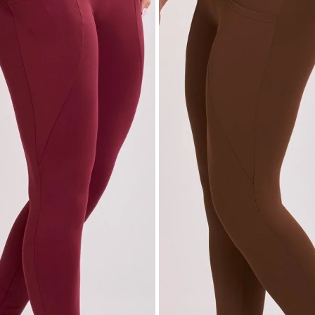
Conjuntos