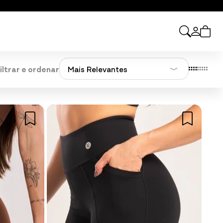
iltrar e ordenar
Mais Relevantes