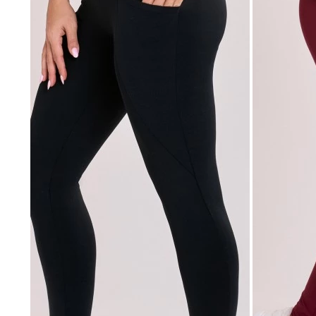
Ver tudo