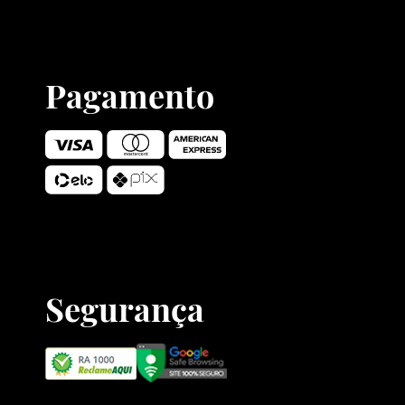
Pagamento
Segurança