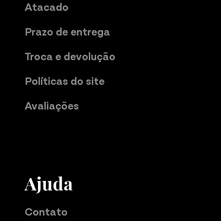
Atacado
Prazo de entrega
Troca e devolução
Políticas do site
Avaliações
Ajuda
Contato