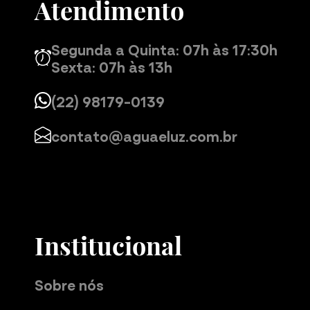
Atendimento
Segunda a Quinta: 07h às 17:30h
Sexta: 07h às 13h
(22) 98179-0139
contato@aguaeluz.com.br
Institucional
Sobre nós