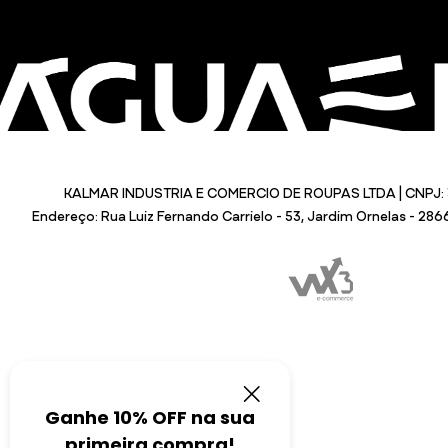
KALMAR INDUSTRIA E COMERCIO DE ROUPAS LTDA | CNPJ: 
Endereço: Rua Luiz Fernando Carrielo - 53, Jardim Ornelas - 28