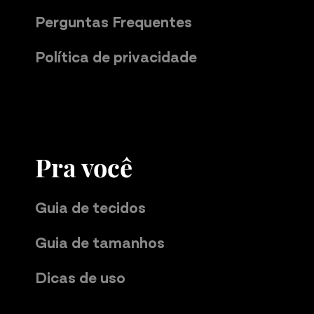
Perguntas Frequentes
Política de privacidade
Pra você
Guia de tecidos
Guia de tamanhos
Dicas de uso