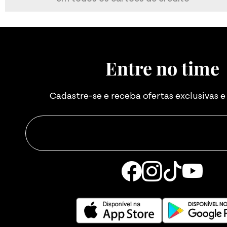
Entre no time
Cadastre-se e receba ofertas exclusivas 