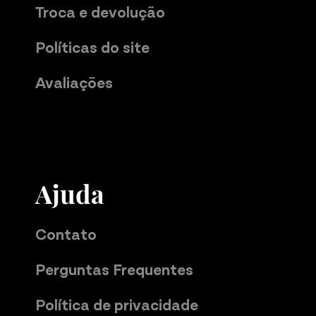
Troca e devolução
Políticas do site
Avaliações
Ajuda
Contato
Perguntas Frequentes
Política de privacidade