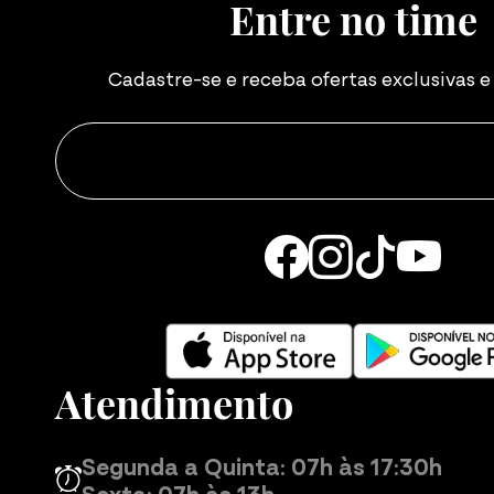
Entre no time
Cadastre-se e receba ofertas exclusivas 
Atendimento
Segunda a Quinta: 07h às 17:30h
Sexta: 07h às 13h