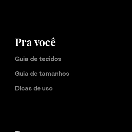
Pra você
Guia de tecidos
Guia de tamanhos
Dicas de uso