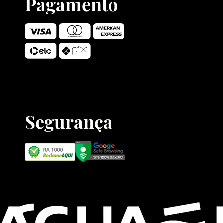
Pagamento
Segurança