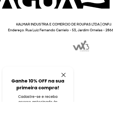
KALMAR INDUSTRIA E COMERCIO DE ROUPAS LTDA | CNPJ: 
Endereço: Rua Luiz Fernando Carrielo - 53, Jardim Ornelas - 28