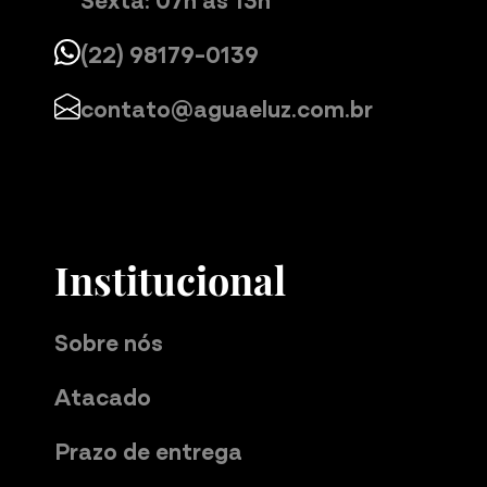
(22) 98179-0139
contato@aguaeluz.com.br
Institucional
Sobre nós
Atacado
Prazo de entrega