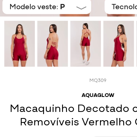
Modelo veste:
P
Tecnol
MQ309
AQUAGLOW
Macaquinho Decotado 
Removíveis Vermelho