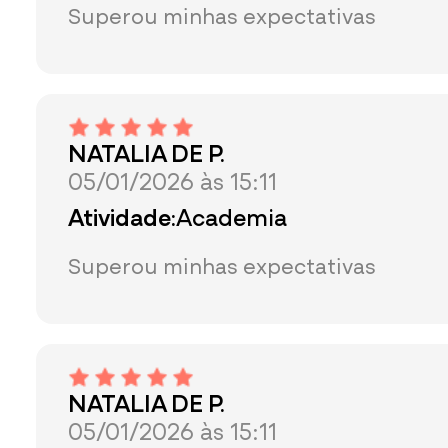
Superou minhas expectativas
NATALIA DE P.
05/01/2026 às 15:11
Atividade:
Academia
Superou minhas expectativas
NATALIA DE P.
05/01/2026 às 15:11