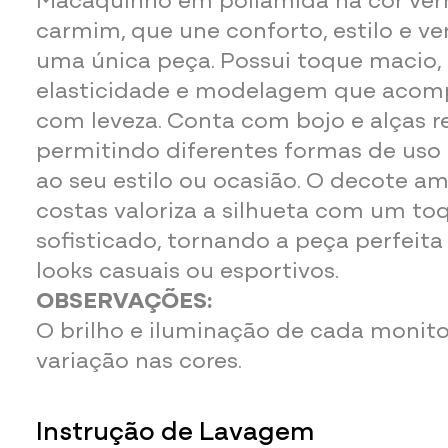
carmim, que une conforto, estilo e ve
uma única peça. Possui toque macio,
elasticidade e modelagem que acom
com leveza. Conta com bojo e alças r
permitindo diferentes formas de uso
ao seu estilo ou ocasião. O decote a
costas valoriza a silhueta com um t
sofisticado, tornando a peça perfeit
looks casuais ou esportivos.
OBSERVAÇÕES:
O brilho e iluminação de cada monit
variação nas cores.
Instrução de Lavagem