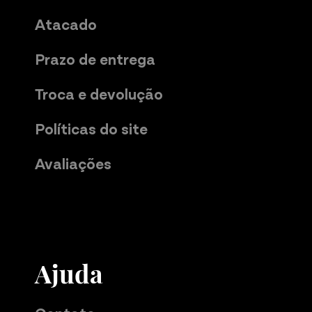
Atacado
Ver mais avaliações
Prazo de entrega
Troca e devolução
Políticas do site
Avaliações
Ajuda