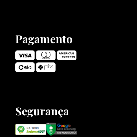
Pagamento
Segurança