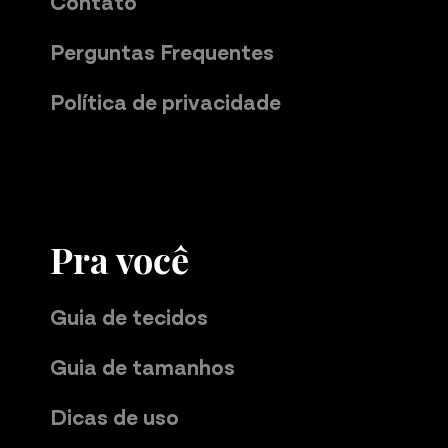
Contato
Perguntas Frequentes
Política de privacidade
Pra você
Guia de tecidos
Guia de tamanhos
Dicas de uso