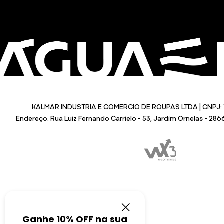
KALMAR INDUSTRIA E COMERCIO DE ROUPAS LTDA | CNPJ: 
Endereço: Rua Luiz Fernando Carrielo - 53, Jardim Ornelas - 28