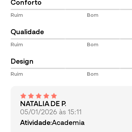
Conforto
Ruim
Bom
Qualidade
Ruim
Bom
Design
Ruim
Bom
NATALIA DE P.
05/01/2026 às 15:11
Atividade:
Academia