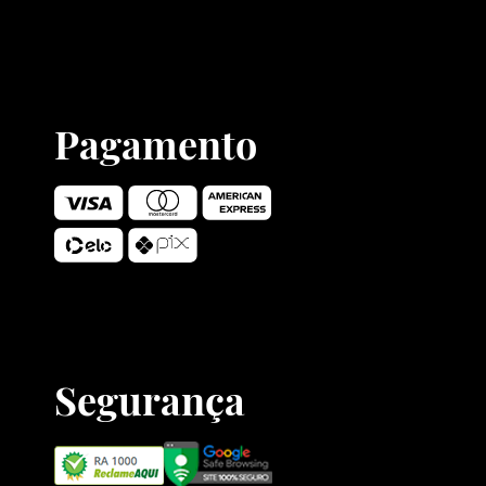
Pagamento
Segurança