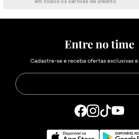
em todos os cartões de crédito
Entre no time
Cadastre-se e receba ofertas exclusivas 