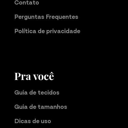
Contato
Perguntas Frequentes
Política de privacidade
Pra você
Guia de tecidos
Guia de tamanhos
Dicas de uso