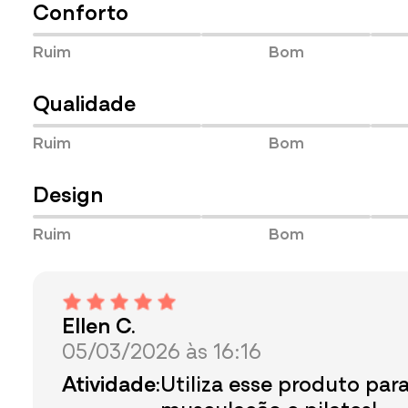
Conforto
Ruim
Bom
Qualidade
Ruim
Bom
Design
Ruim
Bom
Ellen C.
05/03/2026 às 16:16
Atividade:
Utiliza esse produto para
musculação e pilates!