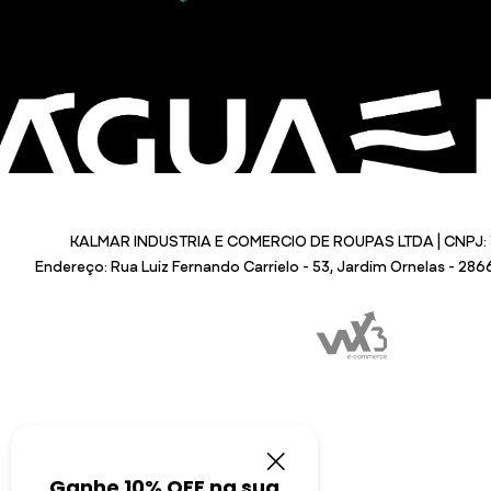
KALMAR INDUSTRIA E COMERCIO DE ROUPAS LTDA | CNPJ: 
Endereço: Rua Luiz Fernando Carrielo - 53, Jardim Ornelas - 28