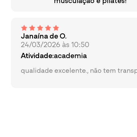
Janaína de O.
24/03/2026 às 10:50
Atividade:
academia
qualidade excelente., não tem trans