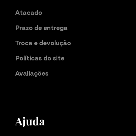
Atacado
Prazo de entrega
Troca e devolução
Políticas do site
Avaliações
Ajuda