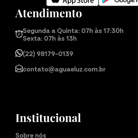
Atendimento
Segunda a Quinta: 07h às 17:30h
Sexta: 07h às 13h
(22) 98179-0139
contato@aguaeluz.com.br
Institucional
Sobre nós