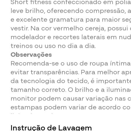
Short fitness confeccionado em pol
leve brilho, oferecendo compressão, 
e excelente gramatura para maior se
vestir. Na cor vermelho cereja, possui 
modelador e recortes laterais em nude
treinos ou uso no dia a dia.
Observações
Recomenda-se o uso de roupa íntima
evitar transparências. Para melhor a
da tecnologia do tecido, é important
tamanho correto. O brilho e a ilumin
monitor podem causar variação nas c
estampas podem variar de acordo co
linha de produção.
Instrução de Lavagem