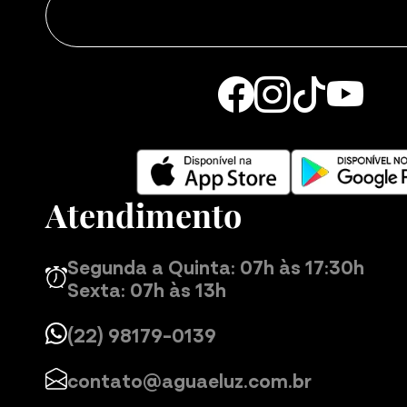
Atendimento
Segunda a Quinta: 07h às 17:30h
Sexta: 07h às 13h
(22) 98179-0139
contato@aguaeluz.com.br