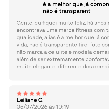
é a melhor que já compre
não é transparent
Gente, eu fiquei muito feliz, há anos
encontrava uma marca fitness com t
qualidade, alias é a melhor que já c
vida, não é transparente tirei foto co
não marca a celulite e modela demai
além de ser extremamente confortáve
muito elegante, diferente dos demai
Leiliane C.
05/07/2026 às 10:19