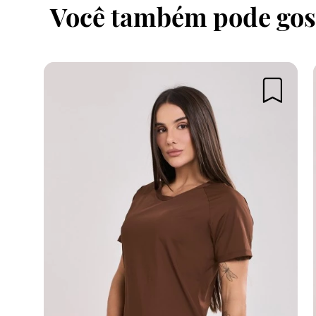
Você também pode gos