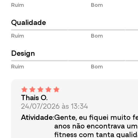
Ruim
Bom
Qualidade
Ruim
Bom
Design
Ruim
Bom
Thais O.
24/07/2026 às 13:34
Atividade:
Gente, eu fiquei muito fe
anos não encontrava u
fitness com tanta qualid