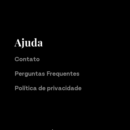
Ajuda
Contato
Perguntas Frequentes
Política de privacidade