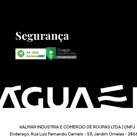
Segurança
KALMAR INDUSTRIA E COMERCIO DE ROUPAS LTDA | CNPJ: 
Endereço: Rua Luiz Fernando Carrielo - 53, Jardim Ornelas - 28