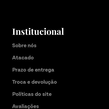
Institucional
Sobre nós
Atacado
Prazo de entrega
Troca e devolução
Políticas do site
Avaliações