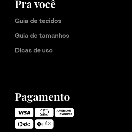
Pra você
Guia de tecidos
Guia de tamanhos
Dicas de uso
Pagamento