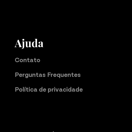
Ajuda
Contato
Perguntas Frequentes
Política de privacidade