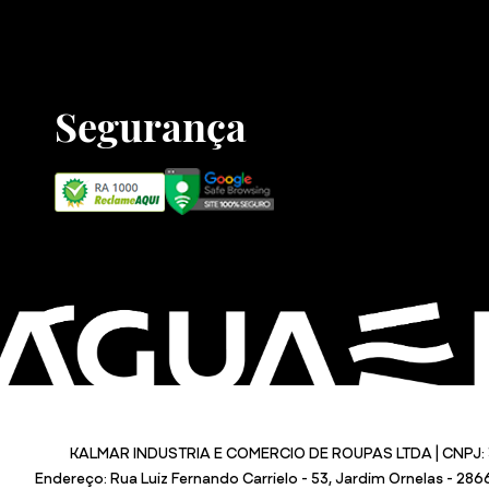
Segurança
KALMAR INDUSTRIA E COMERCIO DE ROUPAS LTDA | CNPJ: 
Endereço: Rua Luiz Fernando Carrielo - 53, Jardim Ornelas - 28