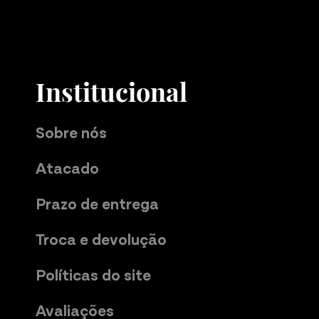
Institucional
Sobre nós
Atacado
Prazo de entrega
Troca e devolução
Políticas do site
Avaliações