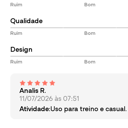
Ruim
Bom
Qualidade
Ruim
Bom
Design
Ruim
Bom
Analis R.
11/07/2026 às 07:51
Atividade:
Uso para treino e casual.