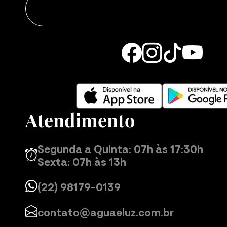
Atendimento
Segunda a Quinta: 07h às 17:30h
Sexta: 07h às 13h
(22) 98179-0139
contato@aguaeluz.com.br