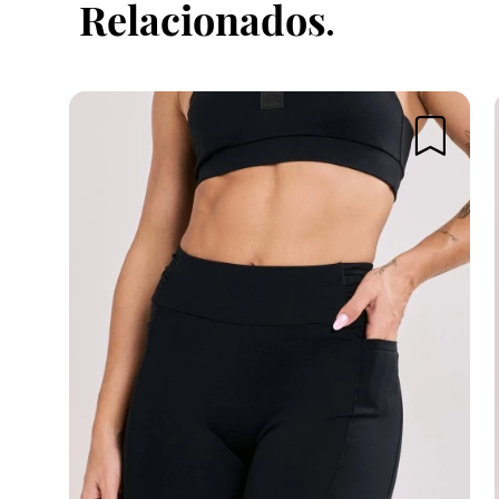
Relacionados