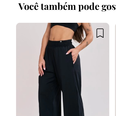
Você também pode gos