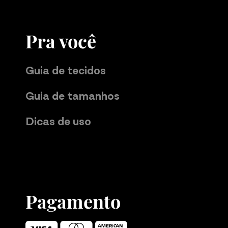
Pra você
Guia de tecidos
Guia de tamanhos
Dicas de uso
Pagamento