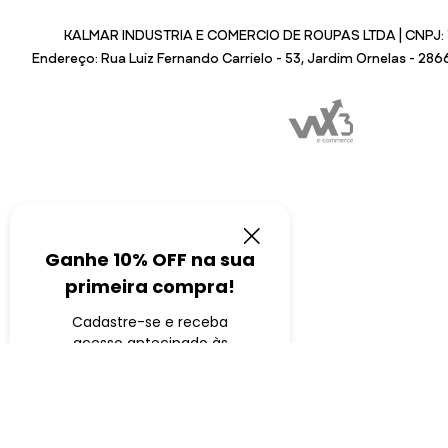
KALMAR INDUSTRIA E COMERCIO DE ROUPAS LTDA | CNPJ: 
Endereço: Rua Luiz Fernando Carrielo - 53, Jardim Ornelas - 28