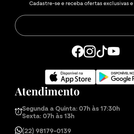
Cadastre-se e receba ofertas exclusivas 
Atendimento
Segunda a Quinta: 07h às 17:30h
Sexta: 07h às 13h
(22) 98179-0139