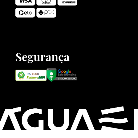
Segurança