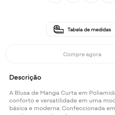
Tabela de medidas
Compre agora
Descrição
A Blusa de Manga Curta em Poliami
conforto e versatilidade em uma m
básica e moderna. Confeccionada em 