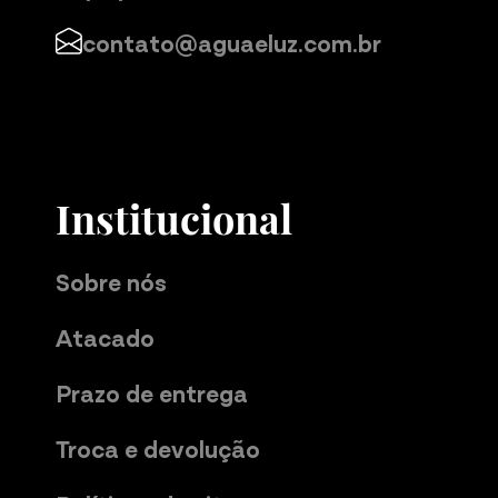
contato@aguaeluz.com.br
Institucional
Sobre nós
Atacado
Prazo de entrega
Troca e devolução