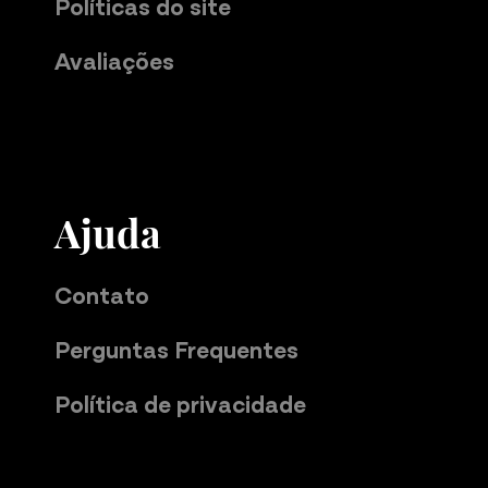
Políticas do site
Avaliações
Ajuda
Contato
Perguntas Frequentes
Política de privacidade