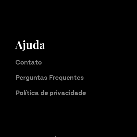
Ajuda
Contato
Perguntas Frequentes
Política de privacidade