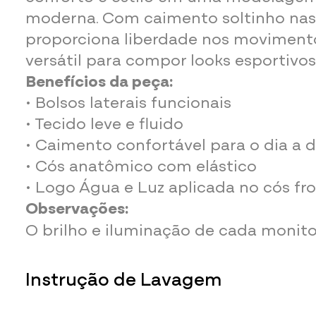
moderna. Com caimento soltinho nas
proporciona liberdade nos movimento
versátil para compor looks esportivos
Benefícios da peça:
• Bolsos laterais funcionais
• Tecido leve e fluido
• Caimento confortável para o dia a d
• Cós anatômico com elástico
• Logo Água e Luz aplicada no cós fro
Observações:
O brilho e iluminação de cada monit
variação nas cores.
Instrução de Lavagem