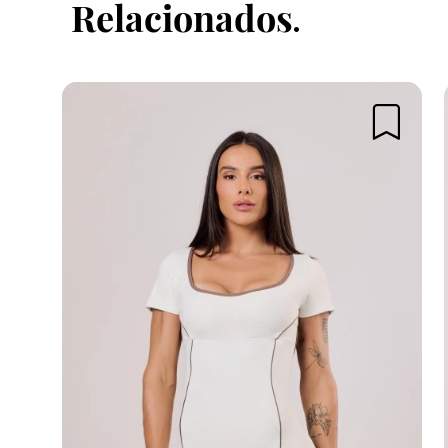
Relacionados