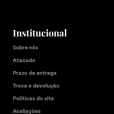
Institucional
Sobre nós
Atacado
Prazo de entrega
Troca e devolução
Políticas do site
Avaliações