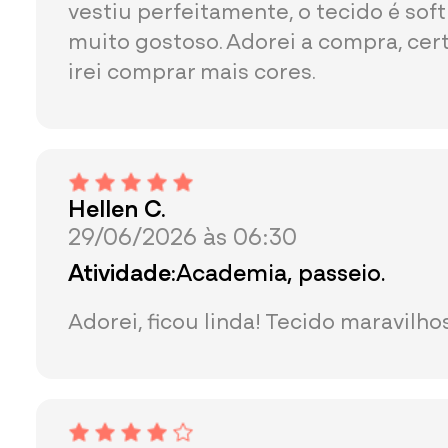
vestiu perfeitamente, o tecido é soft
muito gostoso. Adorei a compra, ce
irei comprar mais cores.
Hellen C.
29/06/2026 às 06:30
Atividade:
Academia, passeio.
Adorei, ficou linda! Tecido maravilho