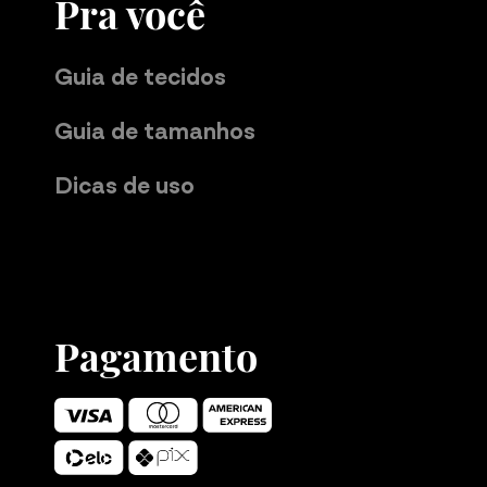
Pra você
Guia de tecidos
Guia de tamanhos
Dicas de uso
Pagamento