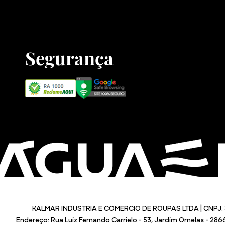
Segurança
KALMAR INDUSTRIA E COMERCIO DE ROUPAS LTDA | CNPJ: 
Endereço: Rua Luiz Fernando Carrielo - 53, Jardim Ornelas - 28