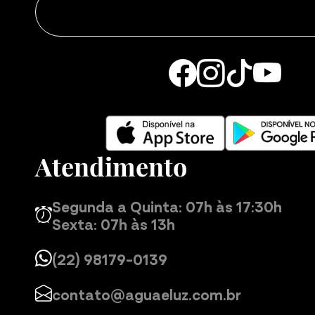
Atendimento
Segunda a Quinta: 07h às 17:30h
Sexta: 07h às 13h
(22) 98179-0139
contato@aguaeluz.com.br