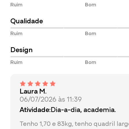
Ruim
Bom
Qualidade
Ruim
Bom
Design
Ruim
Bom
Laura M.
06/07/2026 às 11:39
Atividade:
Dia-a-dia, academia.
Tenho 1,70 e 83kg, tenho quadril larg