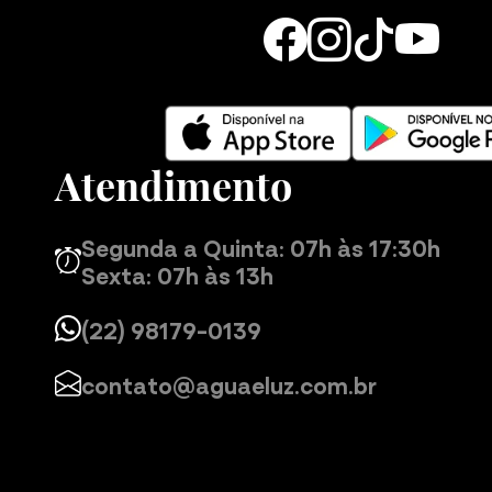
Atendimento
Segunda a Quinta: 07h às 17:30h
Sexta: 07h às 13h
(22) 98179-0139
contato@aguaeluz.com.br