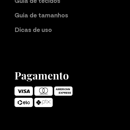
Guia de tecidos
Guia de tamanhos
Dicas de uso
Pagamento