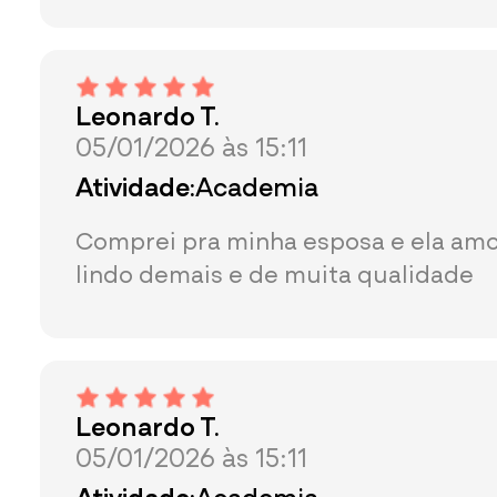
Leonardo T.
05/01/2026 às 15:11
Atividade:
Academia
Comprei pra minha esposa e ela amo
lindo demais e de muita qualidade
Leonardo T.
05/01/2026 às 15:11
Atividade:
Academia