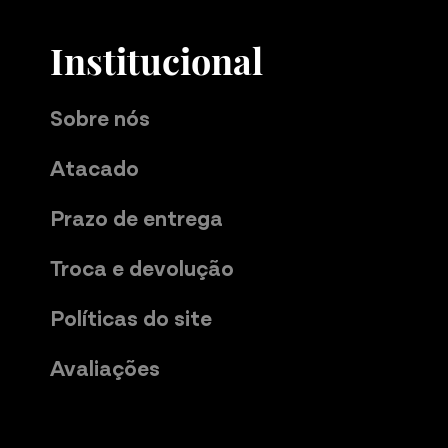
Institucional
Sobre nós
Atacado
Prazo de entrega
Troca e devolução
Políticas do site
Avaliações