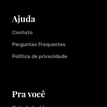
Ajuda
Contato
Perguntas Frequentes
Política de privacidade
Pra você