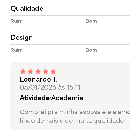
Qualidade
Ruim
Bom
Design
Ruim
Bom
Leonardo T.
05/01/2026 às 15:11
Atividade:
Academia
Comprei pra minha esposa e ela amo
lindo demais e de muita qualidade