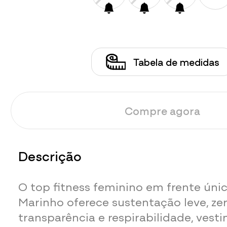
Tabela de medidas
Compre agora
Descrição
O top fitness feminino em frente únic
Marinho oferece sustentação leve, ze
transparência e respirabilidade, vest