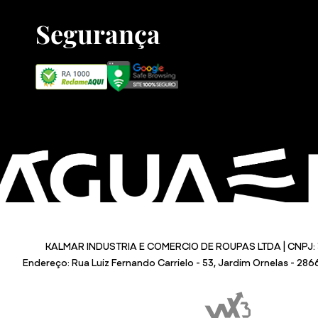
Segurança
KALMAR INDUSTRIA E COMERCIO DE ROUPAS LTDA | CNPJ: 
Endereço: Rua Luiz Fernando Carrielo - 53, Jardim Ornelas - 28