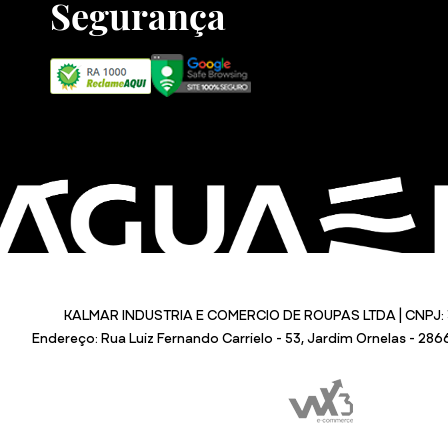
Segurança
KALMAR INDUSTRIA E COMERCIO DE ROUPAS LTDA | CNPJ: 
Endereço: Rua Luiz Fernando Carrielo - 53, Jardim Ornelas - 28