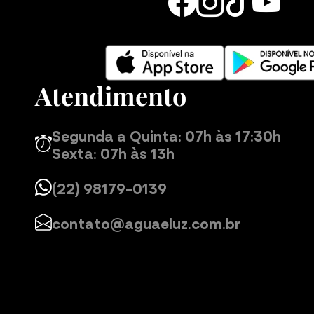
Atendimento
Segunda a Quinta: 07h às 17:30h
Sexta: 07h às 13h
(22) 98179-0139
contato@aguaeluz.com.br