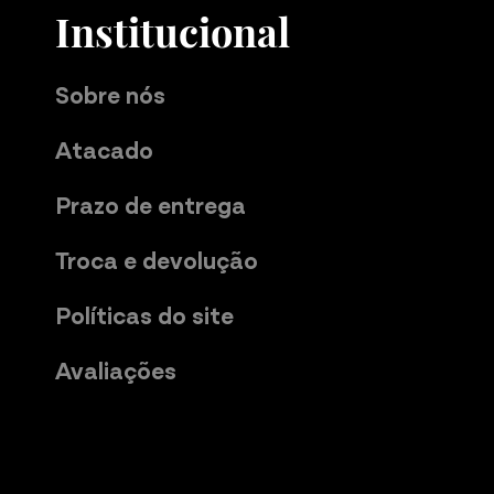
Institucional
Sobre nós
Atacado
Prazo de entrega
Troca e devolução
Políticas do site
Avaliações