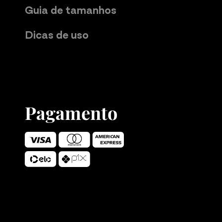
Guia de tamanhos
Dicas de uso
Pagamento