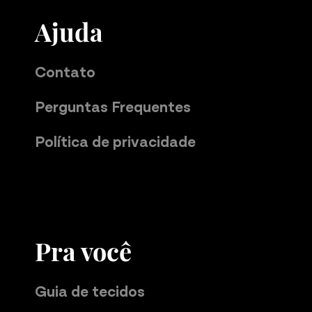
Ajuda
Contato
Perguntas Frequentes
Política de privacidade
Pra você
Guia de tecidos