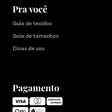
Pra você
Guia de tecidos
Guia de tamanhos
Dicas de uso
Pagamento