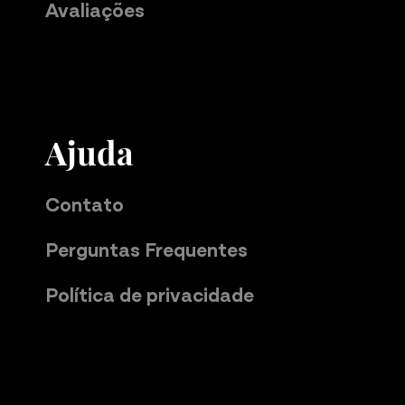
Avaliações
Ajuda
Contato
Perguntas Frequentes
Política de privacidade