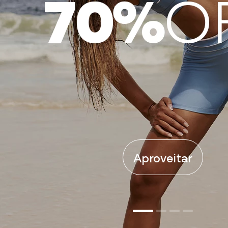
Aproveitar