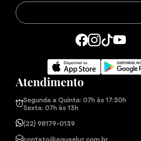
Atendimento
Segunda a Quinta: 07h às 17:30h
Sexta: 07h às 13h
(22) 98179-0139
contato@aguaeluz.com.br