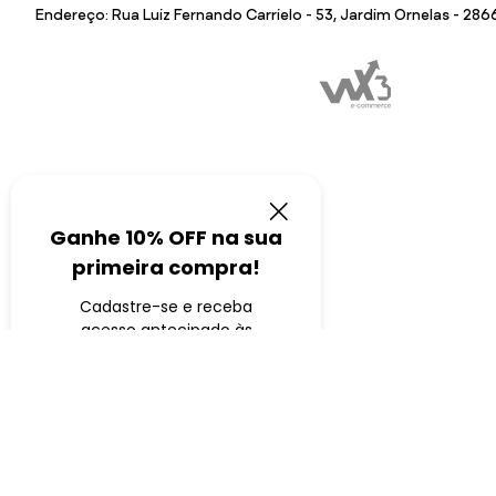
Endereço: Rua Luiz Fernando Carrielo - 53, Jardim Ornelas - 28