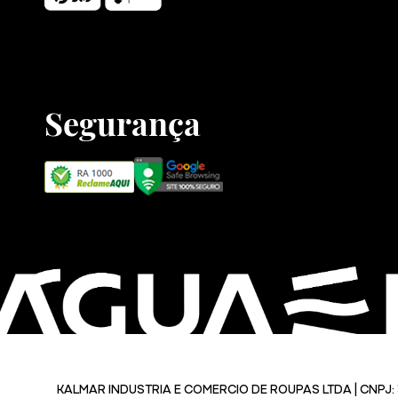
Segurança
KALMAR INDUSTRIA E COMERCIO DE ROUPAS LTDA | CNPJ: 