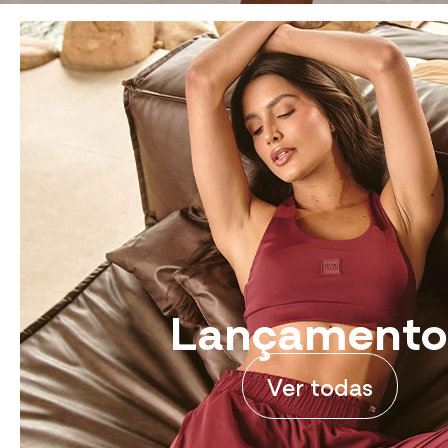
Lançamento
Ver todas