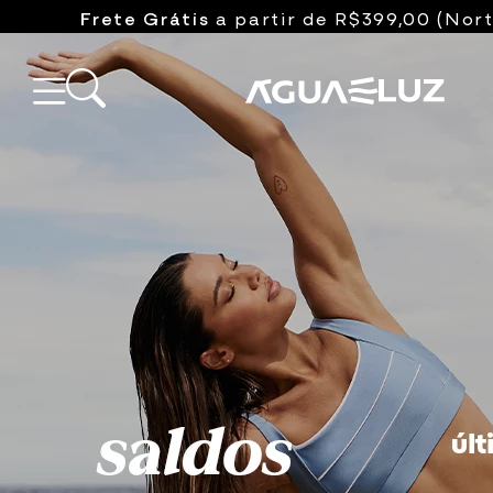
Frete Grátis
a partir de R$399,00 (Nort