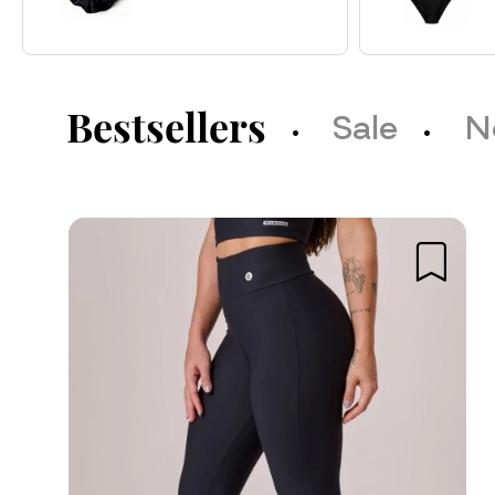
Bestsellers
Sale
N