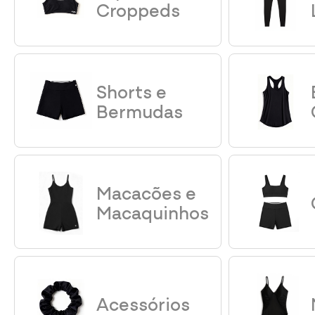
Croppeds
Shorts e
Bermudas
Macacões e
Macaquinhos
Acessórios