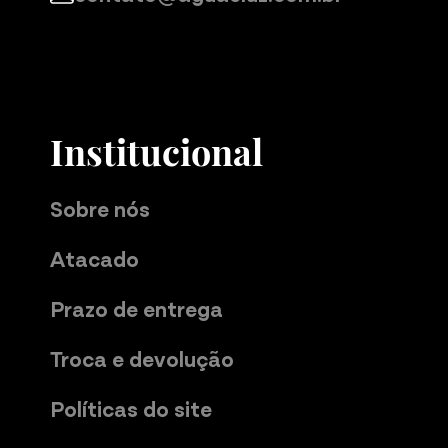
Institucional
Sobre nós
Atacado
Prazo de entrega
Troca e devolução
Políticas do site