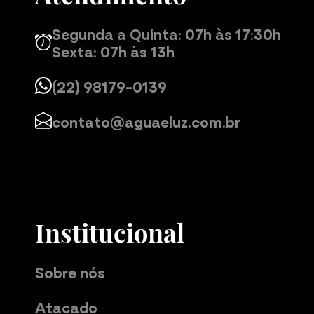
Segunda a Quinta: 07h às 17:30h
Sexta: 07h às 13h
(22) 98179-0139
contato@aguaeluz.com.br
Institucional
Sobre nós
Atacado