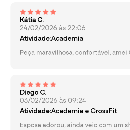
Kátia C.
24/02/2026 às 22:06
Atividade:
Academia
Peça maravilhosa, confortável, amei 
Diego C.
03/02/2026 às 09:24
Atividade:
Academia e CrossFit
Esposa adorou, ainda veio com um s