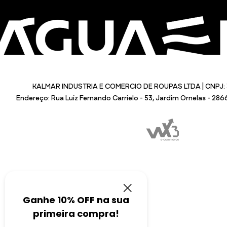
KALMAR INDUSTRIA E COMERCIO DE ROUPAS LTDA | CNPJ: 
Endereço: Rua Luiz Fernando Carrielo - 53, Jardim Ornelas - 28