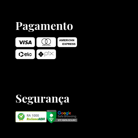
Pagamento
Segurança