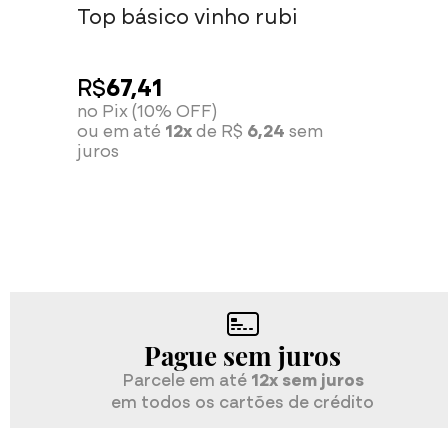
Top básico vinho rubi
R$
67,41
no Pix (10% OFF)
ou em até
12x
de R$
6,24
sem
juros
Pague sem juros
Parcele em até
12x sem juros
em todos os cartões de crédito