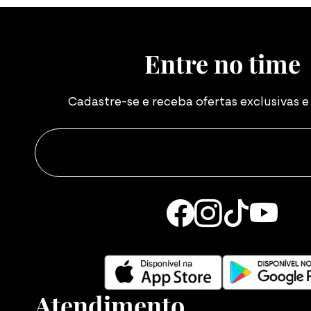
Entre no time
Cadastre-se e receba ofertas exclusivas 
Atendimento