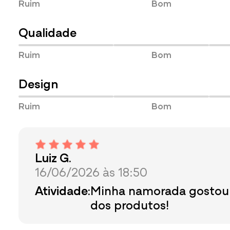
Ruim
Bom
Qualidade
Ruim
Bom
Design
Ruim
Bom
Luiz G.
16/06/2026 às 18:50
Atividade:
Minha namorada gostou
dos produtos!