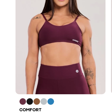
COMFORT