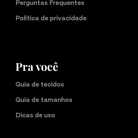
Perguntas Frequentes
Política de privacidade
Pra você
Guia de tecidos
Guia de tamanhos
Dicas de uso