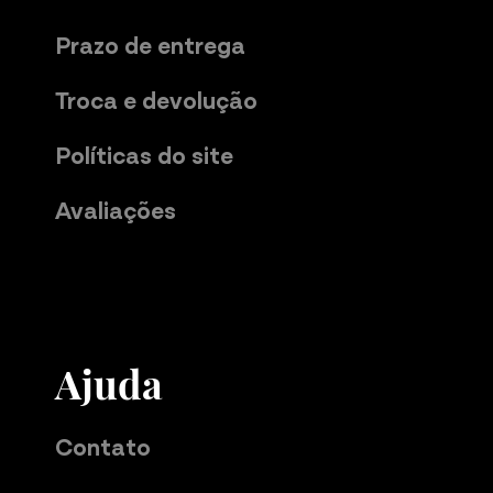
Prazo de entrega
Troca e devolução
Políticas do site
Avaliações
Ajuda
Contato