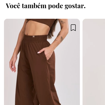
Você também pode gostar